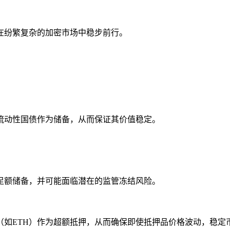
在纷繁复杂的加密市场中稳步前行。
流动性国债作为储备，从而保证其价值稳定。
足额储备，并可能面临潜在的监管冻结风险。
（如ETH）作为超额抵押，从而确保即使抵押品价格波动，稳定