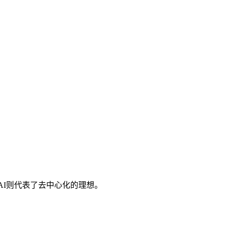
AI则代表了去中心化的理想。