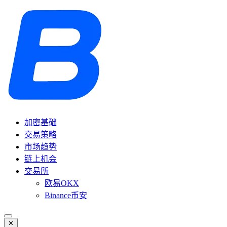
加密基础
交易策略
市场趋势
链上机会
交易所
欧易OKX
Binance币安
✕