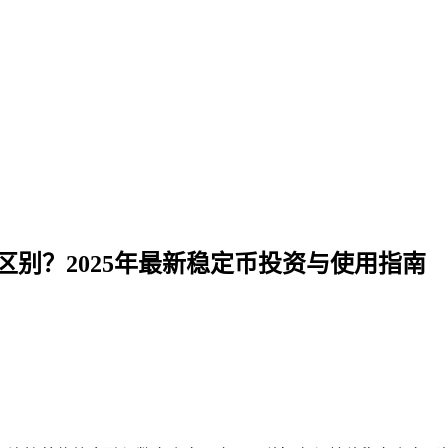
何区别？2025年最新稳定币投资与使用指南