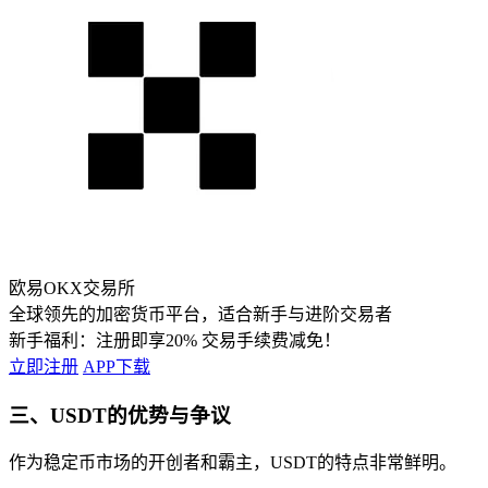
欧易OKX交易所
全球领先的加密货币平台，适合新手与进阶交易者
新手福利：
注册即享20% 交易手续费减免！
立即注册
APP下载
三、USDT的优势与争议
作为稳定币市场的开创者和霸主，USDT的特点非常鲜明。