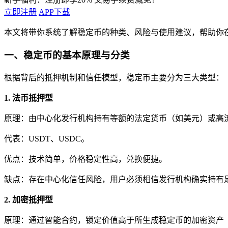
立即注册
APP下载
本文将带你系统了解稳定币的种类、风险与使用建议，帮助你
一、稳定币的基本原理与分类
根据背后的抵押机制和信任模型，稳定币主要分为三大类型：
1. 法币抵押型
原理：由中心化发行机构持有等额的法定货币（如美元）或高
代表：USDT、USDC。
优点：技术简单，价格稳定性高，兑换便捷。
缺点：存在中心化信任风险，用户必须相信发行机构确实持有
2. 加密抵押型
原理：通过智能合约，锁定价值高于所生成稳定币的加密资产