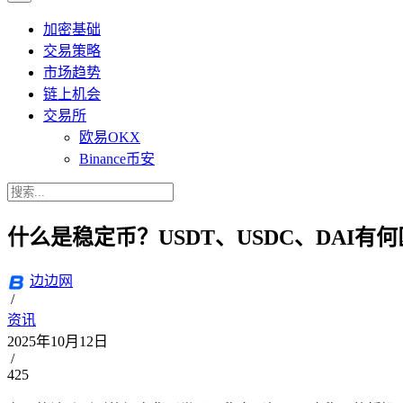
加密基础
交易策略
市场趋势
链上机会
交易所
欧易OKX
Binance币安
什么是稳定币？USDT、USDC、DAI有
边边网
/
资讯
2025年10月12日
/
425