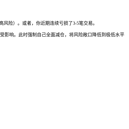
风险）。或者，你近期连续亏损了3-5笔交易。
受影响。此时强制自己全面减仓，将风险敞口降低到极低水平