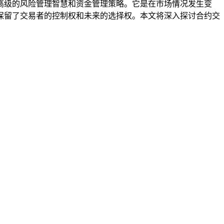
高级的风险管理智慧和资金管理策略。它是在市场情况发生变
保留了交易者的控制权和未来的选择权。本文将深入探讨合约交