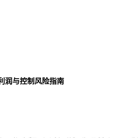
利润与控制风险指南