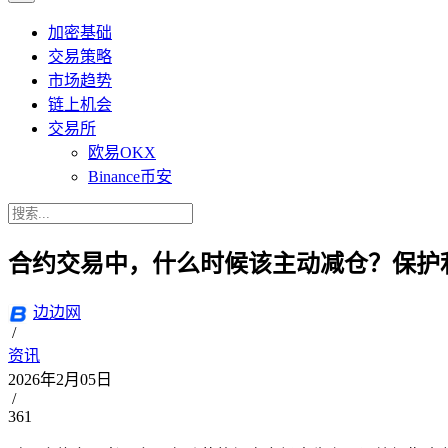
加密基础
交易策略
市场趋势
链上机会
交易所
欧易OKX
Binance币安
合约交易中，什么时候该主动减仓？保护
边边网
/
资讯
2026年2月05日
/
361