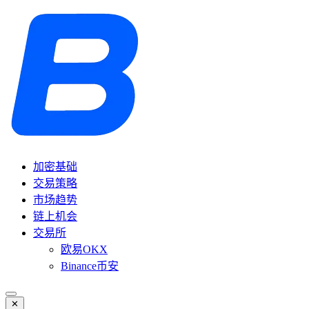
加密基础
交易策略
市场趋势
链上机会
交易所
欧易OKX
Binance币安
✕