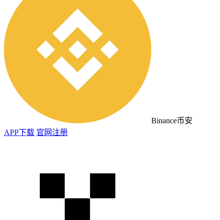
Binance币安
APP下载
官网注册