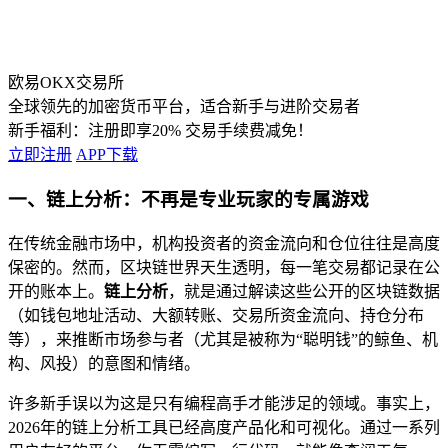
欧易OKX交易所
全球领先的加密货币平台，适合新手与进阶交易者
新手福利：
注册即享20% 交易手续费减免！
立即注册
APP下载
一、链上分析：不再是专业玩家的专属游戏
在传统金融市场中，机构投资者的资金流向和仓位往往是高度
保密的。然而，区块链世界天生透明，每一笔交易都记录在公
开的账本上。
链上分析
，就是通过解读这些公开的区块链数据
（如钱包地址活动、大额转账、交易所资金流向、持仓分布
等），来推断市场参与者（尤其是被称为“聪明钱”的鲸鱼、机
构、风投）的意图和情绪。
许多新手误以为这是只有编程高手才能涉足的领域。事实上，
2026年的链上分析工具已经高度产品化和可视化。通过一系列