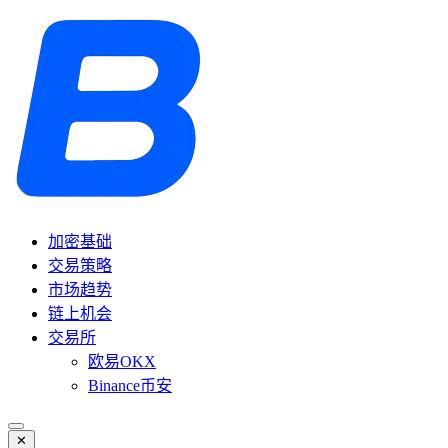
加密基础
交易策略
市场趋势
链上机会
交易所
欧易OKX
Binance币安
✕