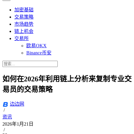
加密基础
交易策略
市场趋势
链上机会
交易所
欧易OKX
Binance币安
如何在2026年利用链上分析来复制专业交
易员的交易策略
边边网
/
资讯
2026年1月21日
/