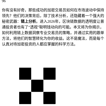
96
你有没有好奇，那些成功的加密交易员如何在市场波动中保持
领先？他们的决策背后，除了技术分析，还隐藏着一个强大的
秘密武器：
链上分析
。进入2026年，区块链数据的透明度让普
通投资者也有了“透视”聪明钱动向的可能。本文将为你揭示，
如何利用链上数据洞察专业交易员的策略，并通过实用的跟单
方法，将他们的智慧转化为你的收益。这不是魔法，而是每个
认真对待加密投资的人都应掌握的科学方法。