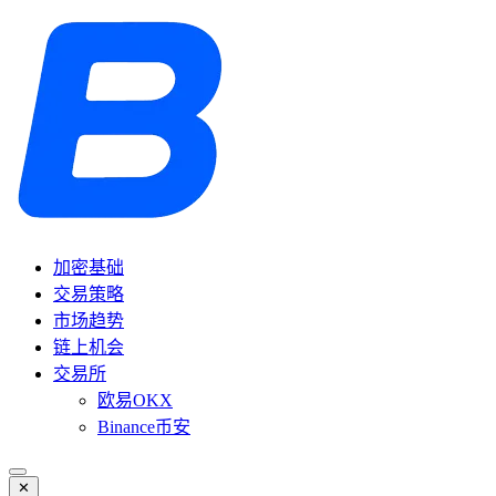
加密基础
交易策略
市场趋势
链上机会
交易所
欧易OKX
Binance币安
✕