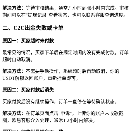
解决方法：
等待审核结果，通常几小时到48小时内完成。审核
期间可以在"提现记录"查看状态，也可以联系客服查询进度。
二、C2C出金失败或卡单
原因一：买家超时未付款
最常见的情况，买家下单后在规定时间内没有完成付款，订单
超时自动取消。
解决方法：
不需要手动操作，系统超时后自动取消，你的
USDT解锁返回账户，重新挂单即可。
原因二：买家付款后消失
买家付款后没有继续操作，订单一直停在等待确认状态。
解决方法：
在订单页面点击"申诉"，上传你的账户未收款截
图，欧易客服介入处理，通常1-2小时内解决。