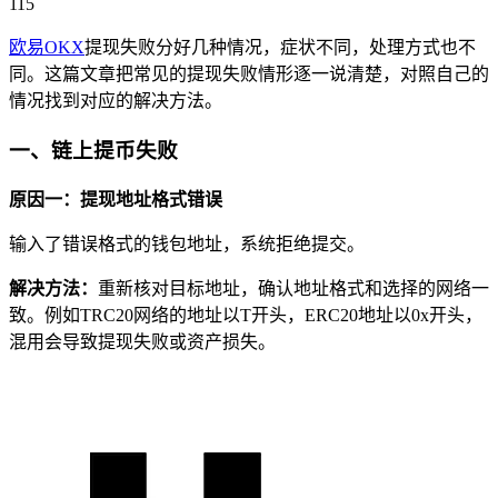
115
欧易OKX
提现失败分好几种情况，症状不同，处理方式也不
同。这篇文章把常见的提现失败情形逐一说清楚，对照自己的
情况找到对应的解决方法。
一、链上提币失败
原因一：提现地址格式错误
输入了错误格式的钱包地址，系统拒绝提交。
解决方法：
重新核对目标地址，确认地址格式和选择的网络一
致。例如TRC20网络的地址以T开头，ERC20地址以0x开头，
混用会导致提现失败或资产损失。