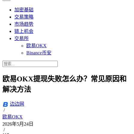
加密基础
交易策略
市场趋势
链上机会
交易所
欧易OKX
Binance币安
欧易OKX提现失败怎么办？常见原因和
解决方法
边边网
/
欧易OKX
2026年5月24日
/