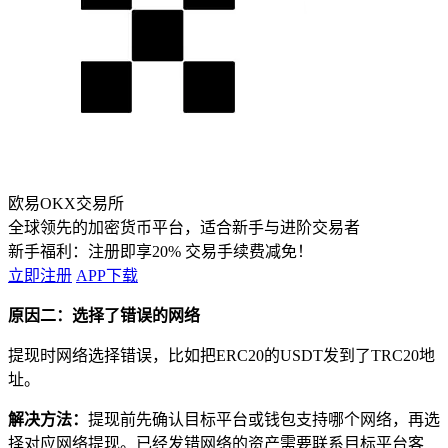
欧易OKX交易所
全球领先的加密货币平台，适合新手与进阶交易者
新手福利：
注册即享20% 交易手续费减免！
立即注册
APP下载
原因二：选择了错误的网络
提现时网络选择错误，比如把ERC20的USDT发到了TRC20地
址。
解决方法：
提现前先确认目标平台或钱包支持哪个网络，再选
择对应网络提现。已经发错网络的资产需要联系目标平台客