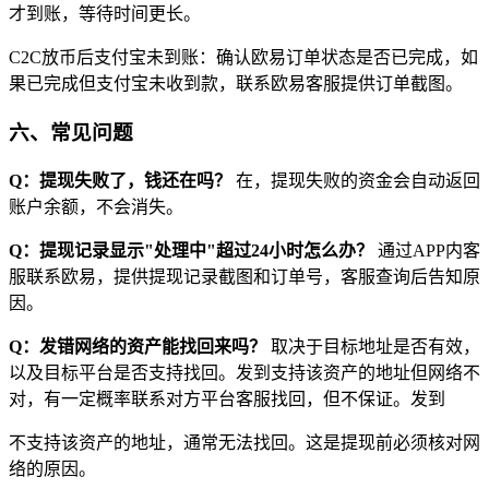
才到账，等待时间更长。
C2C放币后支付宝未到账：确认欧易订单状态是否已完成，如
果已完成但支付宝未收到款，联系欧易客服提供订单截图。
六、常见问题
Q：提现失败了，钱还在吗？
在，提现失败的资金会自动返回
账户余额，不会消失。
Q：提现记录显示"处理中"超过24小时怎么办？
通过APP内客
服联系欧易，提供提现记录截图和订单号，客服查询后告知原
因。
Q：发错网络的资产能找回来吗？
取决于目标地址是否有效，
以及目标平台是否支持找回。发到支持该资产的地址但网络不
对，有一定概率联系对方平台客服找回，但不保证。发到
不支持该资产的地址，通常无法找回。这是提现前必须核对网
络的原因。