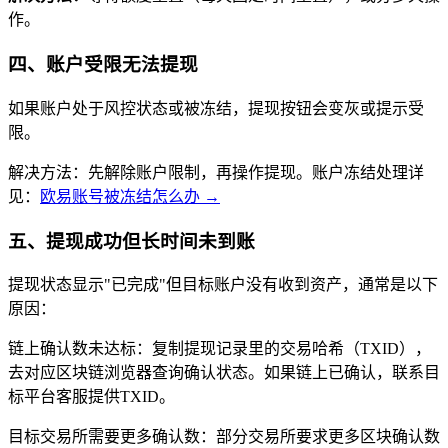
作。
四、账户受限无法提现
如果账户处于风控状态或被冻结，提现按钮会变灰或提示受
限。
解决方法：先解除账户限制，再操作提现。账户冻结处理详
见：
欧易账号被冻结怎么办 →
五、提现成功但长时间未到账
提现状态显示"已完成"但目标账户没有收到资产，通常是以下
原因：
链上确认数未达标：复制提现记录里的交易哈希（TXID），
去对应区块链浏览器查询确认状态。如果链上已确认，联系目
标平台客服提供TXID。
目标交易所需要更多确认数：部分交易所要求更多区块确认数