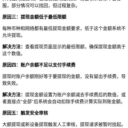
服，部分情况可以找回，但过程复杂。
原因三：提现金额低于最低限额
每种币种和网络都有最低提现金额要求，低于这个金额系统不
允许提现。
解决方法：
查看提现页面显示的最低限额，确保提现金额高于
这个数值。
原因四：账户余额不足以支付手续费
提现时账户余额刚好等于要提现的金额，没有留出手续费，导
致失败。
解决方法：
提现金额设置为账户余额减去手续费后的数值，或
者直接点"全部"后系统会自动扣除手续费计算实际到账金额。
原因五：触发安全审核
大额提现或新设备提现触发人工审核，提现请求被暂时挂起。