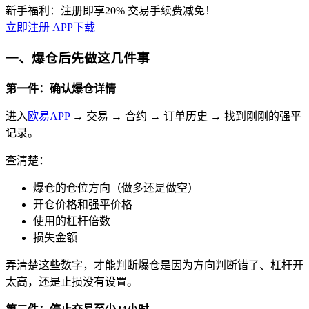
新手福利：
注册即享20% 交易手续费减免！
立即注册
APP下载
一、爆仓后先做这几件事
第一件：确认爆仓详情
进入
欧易APP
→ 交易 → 合约 → 订单历史 → 找到刚刚的强平
记录。
查清楚：
爆仓的仓位方向（做多还是做空）
开仓价格和强平价格
使用的杠杆倍数
损失金额
弄清楚这些数字，才能判断爆仓是因为方向判断错了、杠杆开
太高，还是止损没有设置。