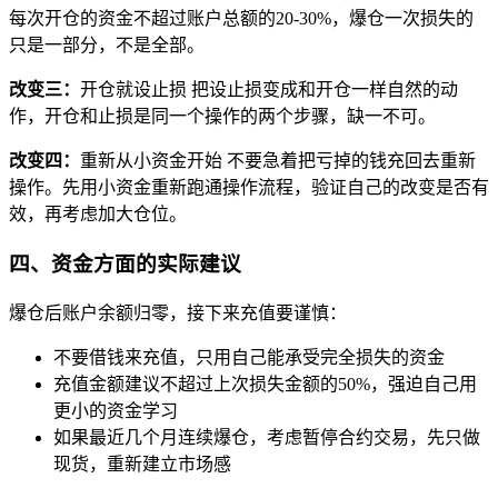
每次开仓的资金不超过账户总额的20-30%，爆仓一次损失的
只是一部分，不是全部。
改变三：
开仓就设止损 把设止损变成和开仓一样自然的动
作，开仓和止损是同一个操作的两个步骤，缺一不可。
改变四：
重新从小资金开始 不要急着把亏掉的钱充回去重新
操作。先用小资金重新跑通操作流程，验证自己的改变是否有
效，再考虑加大仓位。
四、资金方面的实际建议
爆仓后账户余额归零，接下来充值要谨慎：
不要借钱来充值，只用自己能承受完全损失的资金
充值金额建议不超过上次损失金额的50%，强迫自己用
更小的资金学习
如果最近几个月连续爆仓，考虑暂停合约交易，先只做
现货，重新建立市场感