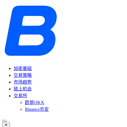
加密基础
交易策略
市场趋势
链上机会
交易所
欧易OKX
Binance币安
✕