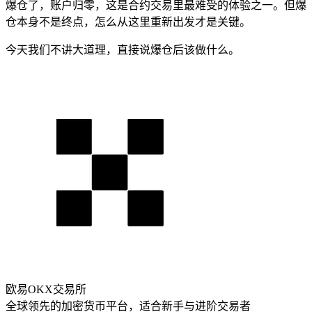
爆仓了，账户归零，这是合约交易里最难受的体验之一。但爆
仓本身不是终点，怎么从这里重新出发才是关键。
今天我们不讲大道理，直接说爆仓后该做什么。
欧易OKX交易所
全球领先的加密货币平台，适合新手与进阶交易者