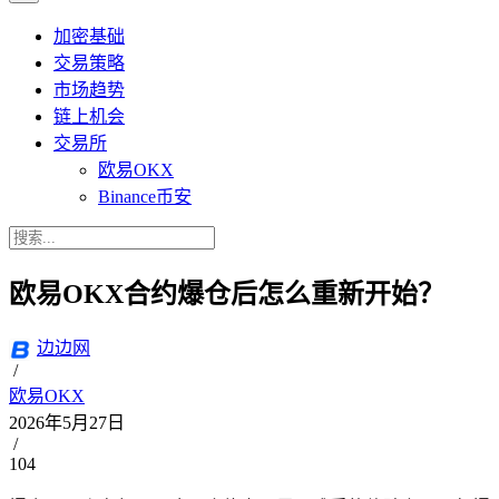
加密基础
交易策略
市场趋势
链上机会
交易所
欧易OKX
Binance币安
欧易OKX合约爆仓后怎么重新开始？
边边网
/
欧易OKX
2026年5月27日
/
104