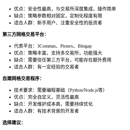
优点：安全性最高，与交易所深度集成，操作简单
缺点：策略参数相对固定，定制化程度有限
适合人群：新手用户、注重安全性的投资者
第三方网格交易平台：
代表平台：3Commas、Pionex、Bitsgap
优点：策略丰富，支持多交易所，功能强大
缺点：需要信任第三方平台，可能存在额外费用
适合人群：有一定经验的交易者
自建网格交易程序：
技术要求：需要编程基础（Python/Node.js等）
优点：完全自定义，灵活性最高
缺点：开发维护成本高，需要持续优化
适合人群：有技术背景的开发者
选择建议：