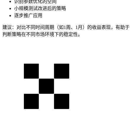
识别参数优化的空间
小规模测试改进后的策略
逐步推广应用
建议：对比不同时间周期（如1周、1月）的收益表现，有助于
判断策略在不同市场环境下的稳定性。