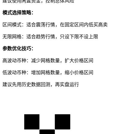
建议使用闲置资金，控制总体风险
模式选择策略：
区间模式：适合震荡行情，在固定区间内低买高卖
无限网格：适合趋势行情，只设下限不设上限
参数优化技巧：
高波动币种：减少网格数量，扩大价格区间
低波动币种：增加网格数量，缩小价格区间
建议先用历史数据回测，再实盘运行