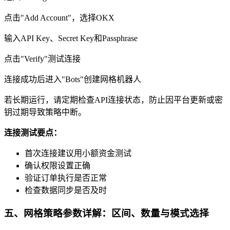
点击"Add Account"，选择OKX
输入API Key、Secret Key和Passphrase
点击"Verify"测试连接
连接成功后进入"Bots"创建网格机器人
若长期运行，请定期检查API连接状态，防止因平台更新或密
钥过期导致策略中断。
连接测试要点：
首次连接建议用小额资金测试
确认权限设置正确
验证订单执行是否正常
检查数据同步是否及时
五、网格策略参数详解：区间、数量与模式选择