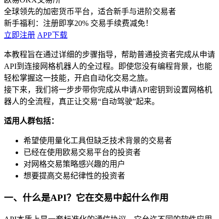
全球领先的加密货币平台，适合新手与进阶交易者
新手福利：
注册即享20% 交易手续费减免！
立即注册
APP下载
本教程旨在通过详细的步骤指导，帮助普通投资者完成从申请
API到连接网格机器人的全过程。即使您没有编程背景，也能
轻松掌握这一技能，开启自动化交易之旅。
接下来，我们将一步步带你完成从申请API密钥到设置网格机
器人的全流程，真正让交易“自动驾驶”起来。
适用人群包括：
希望使用量化工具但缺乏技术背景的交易者
已经在使用欧易交易平台的投资者
对网格交易策略感兴趣的用户
想要提高交易纪律性的投资者
一、什么是API？它在交易中起什么作用