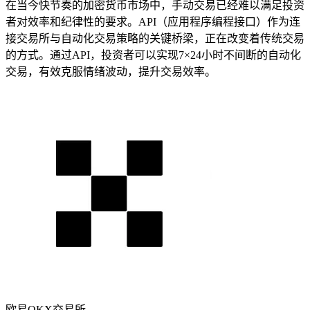
在当今快节奏的加密货币市场中，手动交易已经难以满足投资
者对效率和纪律性的要求。API（应用程序编程接口）作为连
接交易所与自动化交易策略的关键桥梁，正在改变着传统交易
的方式。通过API，投资者可以实现7×24小时不间断的自动化
交易，有效克服情绪波动，提升交易效率。
欧易OKX交易所