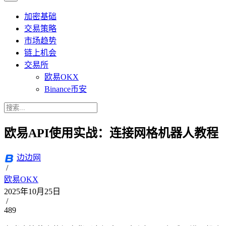
加密基础
交易策略
市场趋势
链上机会
交易所
欧易OKX
Binance币安
欧易API使用实战：连接网格机器人教程
边边网
/
欧易OKX
2025年10月25日
/
489