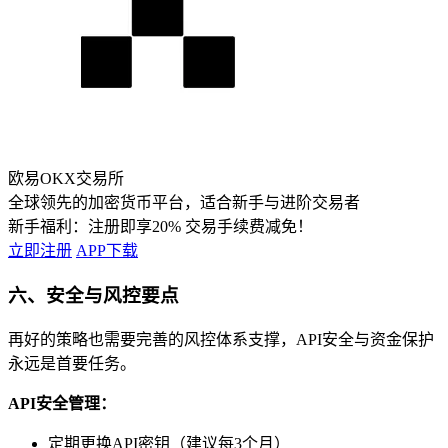
欧易OKX交易所
全球领先的加密货币平台，适合新手与进阶交易者
新手福利：
注册即享20% 交易手续费减免！
立即注册
APP下载
六、安全与风控要点
再好的策略也需要完善的风控体系支撑，API安全与资金保护
永远是首要任务。
API安全管理：
定期更换API密钥（建议每3个月）