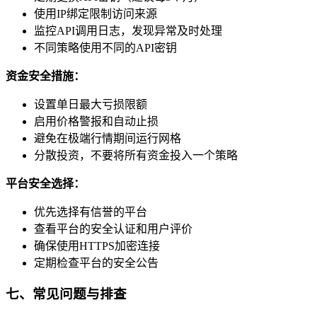
使用IP绑定限制访问来源
监控API调用日志，发现异常及时处理
不同策略使用不同的API密钥
资金安全措施：
设置单日最大亏损限额
启用价格警报和自动止损
避免在极端行情期间运行网格
分散投资，不要将所有资金投入一个策略
平台安全选择：
优先选择有信誉的平台
查看平台的安全认证和用户评价
确保使用HTTPS加密连接
定期检查平台的安全公告
七、常见问题与排查