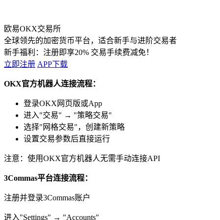
欧易OKX交易所
全球领先的加密货币平台，适合新手与进阶交易者
新手福利：
注册即享20% 交易手续费减免！
立即注册
APP下载
OKX官方机器人连接流程：
登录OKX网页版或App
进入"交易" → "策略交易"
选择"网格交易"，创建新策略
设置交易参数后直接运行
注意：使用OKX官方机器人无需手动连接API
3Commas平台连接流程：
注册并登录3Commas账户
进入"Settings" → "Accounts"