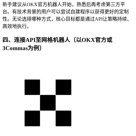
新手建议从OKX官方机器人开始，熟悉后再考虑第三方平
台。有技术背景的用户可以尝试自建程序以获得更好的定制
性。无论选择哪种方式，核心目标都是通过API让策略持续、
高效地执行。
四、连接API至网格机器人（以OKX官方或
3Commas为例）