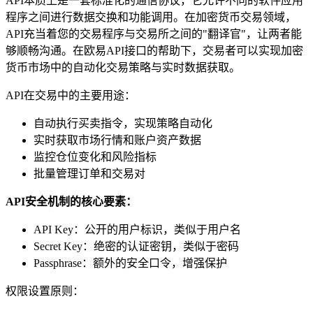
API本质上是一套标准化的通信协议，它允许不同的软件应用
程序之间进行数据交换和功能调用。在加密货币交易领域，
API充当着您的交易程序与交易所之间的"翻译官"，让两者能
够顺畅沟通。在欧易API接口的帮助下，交易者可以实现加密
货币市场中的自动化交易策略与实时数据获取。
API在交易中的主要用途：
自动执行买卖指令，实现策略自动化
实时获取市场行情和账户资产数据
监控仓位变化和风险指标
批量管理订单和交易对
API安全机制的核心要素：
API Key：公开的用户标识，类似于用户名
Secret Key：绝密的认证密钥，类似于密码
Passphrase：额外的安全口令，增强保护
权限设置原则：