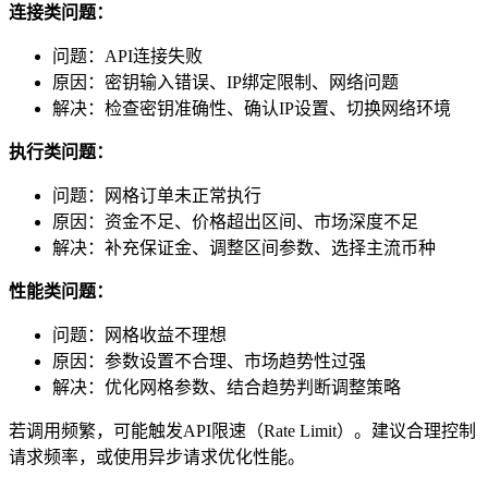
连接类问题：
问题：API连接失败
原因：密钥输入错误、IP绑定限制、网络问题
解决：检查密钥准确性、确认IP设置、切换网络环境
执行类问题：
问题：网格订单未正常执行
原因：资金不足、价格超出区间、市场深度不足
解决：补充保证金、调整区间参数、选择主流币种
性能类问题：
问题：网格收益不理想
原因：参数设置不合理、市场趋势性过强
解决：优化网格参数、结合趋势判断调整策略
若调用频繁，可能触发API限速（Rate Limit）。建议合理控制
请求频率，或使用异步请求优化性能。