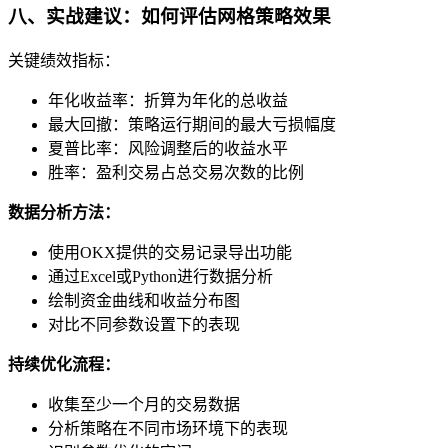
八、实战建议：如何评估网格策略效果
关键绩效指标：
年化收益率：折算为年化的总收益
最大回撤：策略运行期间的最大亏损幅度
夏普比率：风险调整后的收益水平
胜率：盈利交易占总交易次数的比例
数据分析方法：
使用OKX提供的交易记录导出功能
通过Excel或Python进行数据分析
绘制资金曲线和收益分布图
对比不同参数设置下的表现
持续优化流程：
收集至少一个月的交易数据
分析策略在不同市场环境下的表现