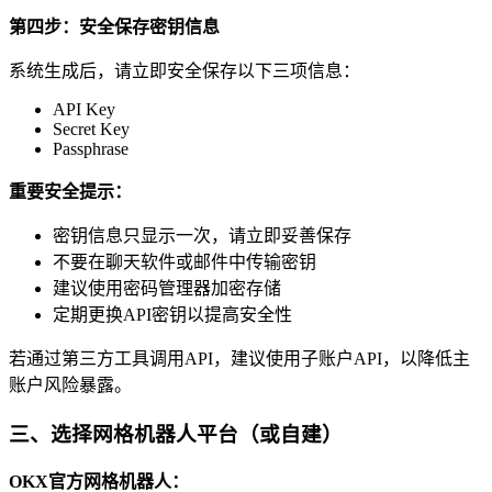
第四步：安全保存密钥信息
系统生成后，请立即安全保存以下三项信息：
API Key
Secret Key
Passphrase
重要安全提示：
密钥信息只显示一次，请立即妥善保存
不要在聊天软件或邮件中传输密钥
建议使用密码管理器加密存储
定期更换API密钥以提高安全性
若通过第三方工具调用API，建议使用子账户API，以降低主
账户风险暴露。
三、选择网格机器人平台（或自建）
OKX官方网格机器人：