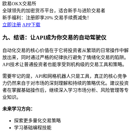
欧易OKX交易所
全球领先的加密货币平台，适合新手与进阶交易者
新手福利：
注册即享20% 交易手续费减免！
立即注册
APP下载
九、结语：让API成为你交易的自动驾驶仪
自动化交易的核心价值在于它将投资者从繁琐的日常操作中解
放出来，同时通过严格的纪律执行避免了情绪化交易的陷阱。
API技术让普通投资者也能享受到机构级的交易工具和策略。
需要牢记的是，API和网格机器人只是工具，真正的核心竞争
力仍然来自于对市场的深刻理解和持续的策略优化。建议投资
者在掌握基础操作后，继续深入学习市场分析、风险管理等专
业知识。
未来学习方向：
探索更多量化交易策略
学习基础编程技能