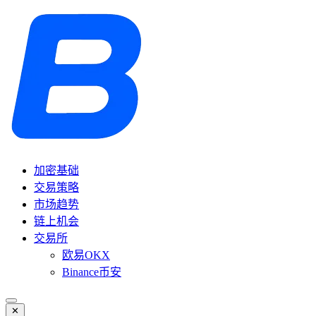
加密基础
交易策略
市场趋势
链上机会
交易所
欧易OKX
Binance币安
✕