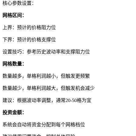
核心参数设置：
网格区间：
上界：预计的价格阻力位
下界：预计的价格支撑位
设置技巧：参考历史波动率和支撑阻力位
网格数量：
数量越多，单格利润越小，但触发更频繁
数量越少，单格利润越大，但触发机会减少
建议：根据波动率调整，通常20-50格为宜
投资金额：
系统会自动将资金分配到每个网格档位