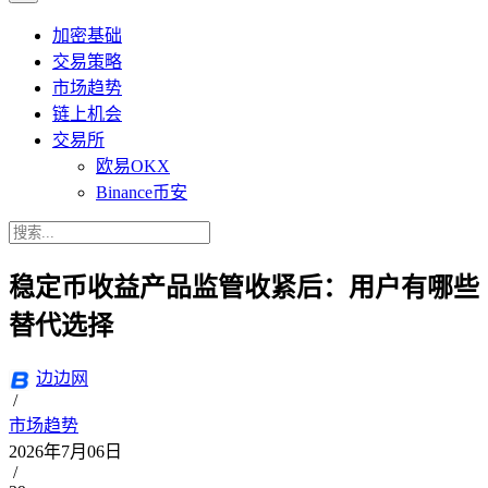
加密基础
交易策略
市场趋势
链上机会
交易所
欧易OKX
Binance币安
稳定币收益产品监管收紧后：用户有哪些
替代选择
边边网
/
市场趋势
2026年7月06日
/