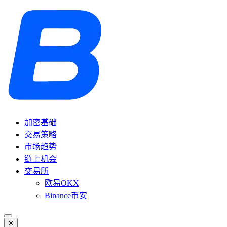
加密基础
交易策略
市场趋势
链上机会
交易所
欧易OKX
Binance币安
✕