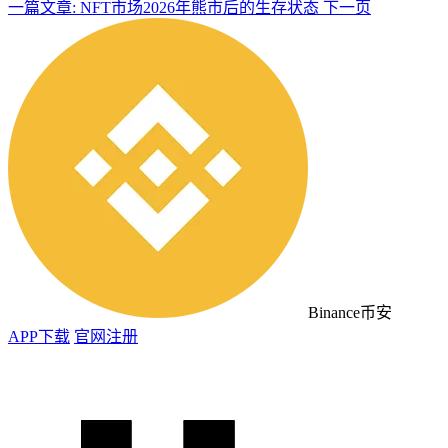
一篇文章: NFT市场2026年熊市后的生存状态
下一页
Binance币安
APP下载
官网注册