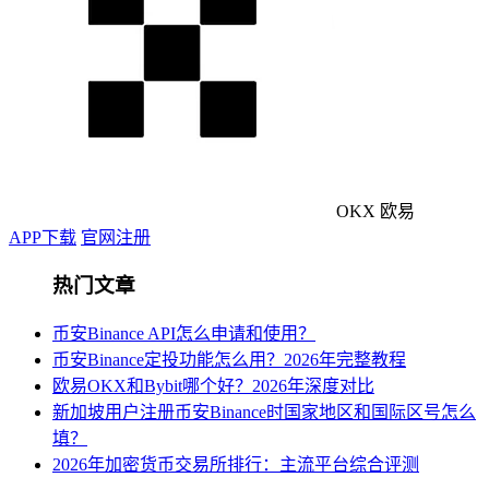
OKX 欧易
APP下载
官网注册
热门文章
币安Binance API怎么申请和使用？
币安Binance定投功能怎么用？2026年完整教程
欧易OKX和Bybit哪个好？2026年深度对比
新加坡用户注册币安Binance时国家地区和国际区号怎么
填？
2026年加密货币交易所排行：主流平台综合评测