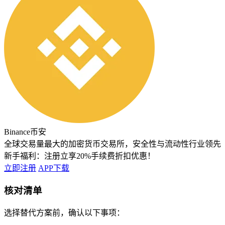
Binance币安
全球交易量最大的加密货币交易所，安全性与流动性行业领先
新手福利：
注册立享20%手续费折扣优惠！
立即注册
APP下载
核对清单
选择替代方案前，确认以下事项：