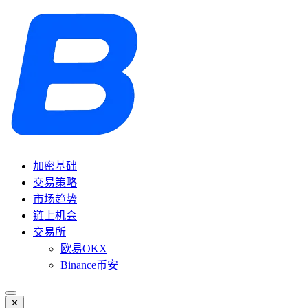
加密基础
交易策略
市场趋势
链上机会
交易所
欧易OKX
Binance币安
✕