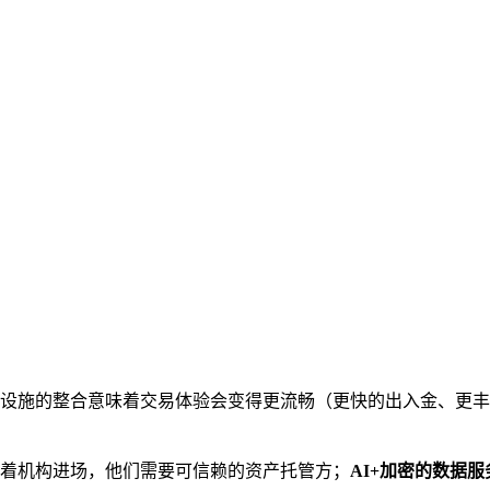
础设施的整合意味着交易体验会变得更流畅（更快的出入金、更
着机构进场，他们需要可信赖的资产托管方；
AI+加密的数据服