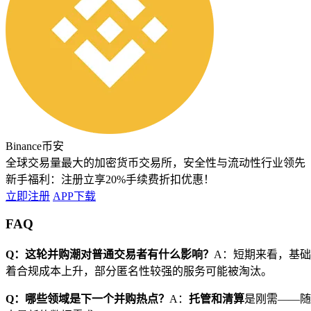
Binance币安
全球交易量最大的加密货币交易所，安全性与流动性行业领先
新手福利：
注册立享20%手续费折扣优惠！
立即注册
APP下载
FAQ
Q：这轮并购潮对普通交易者有什么影响？
A：短期来看，基
着合规成本上升，部分匿名性较强的服务可能被淘汰。
Q：哪些领域是下一个并购热点？
A：
托管和清算
是刚需——随