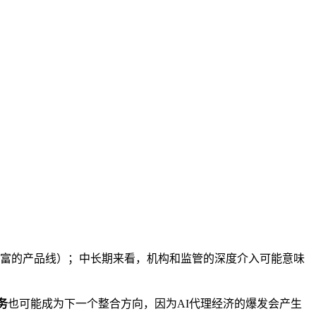
丰富的产品线）；中长期来看，机构和监管的深度介入可能意味
务
也可能成为下一个整合方向，因为AI代理经济的爆发会产生