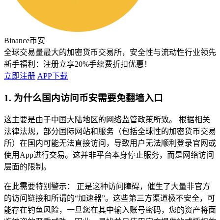
Binance币安
全球交易量最大的加密货币交易所，安全性与流动性行业领先
新手福利：
注册立享20%手续费折扣优惠！
立即注册
APP下载
1. 为什么国内访问币安需要免翻墙入口
这主要是由于中国大陆地区的网络监管政策所致。 根据相关
法律法规，部分国际网站和服务（包括全球性的加密货币交易
所）在国内可能无法直接访问，导致用户无法顺利登录官网或
使用App进行交易。这并非平台本身停止服务，而是网络访问
层面的限制。
在此需要特别警示： 正是这种访问障碍，催生了大量非官方
的访问链接和所谓的“加速器”。这些第三方渠道极不安全，可
能存在钓鱼风险，一旦您在其中输入账号密码，您的资产将面