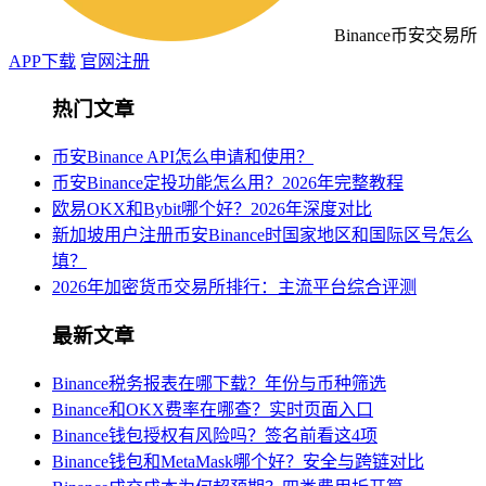
Binance币安交易所
APP下载
官网注册
热门文章
币安Binance API怎么申请和使用？
币安Binance定投功能怎么用？2026年完整教程
欧易OKX和Bybit哪个好？2026年深度对比
新加坡用户注册币安Binance时国家地区和国际区号怎么
填？
2026年加密货币交易所排行：主流平台综合评测
最新文章
Binance税务报表在哪下载？年份与币种筛选
Binance和OKX费率在哪查？实时页面入口
Binance钱包授权有风险吗？签名前看这4项
Binance钱包和MetaMask哪个好？安全与跨链对比