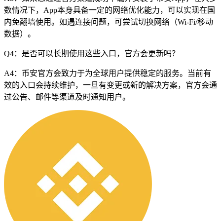
数情况下，App本身具备一定的网络优化能力，可以实现在国
内免翻墙使用。如遇连接问题，可尝试切换网络（Wi-Fi/移动
数据）。
Q4：是否可以长期使用这些入口，官方会更新吗？
A4：币安官方会致力于为全球用户提供稳定的服务。当前有
效的入口会持续维护，一旦有变更或新的解决方案，官方会通
过公告、邮件等渠道及时通知用户。