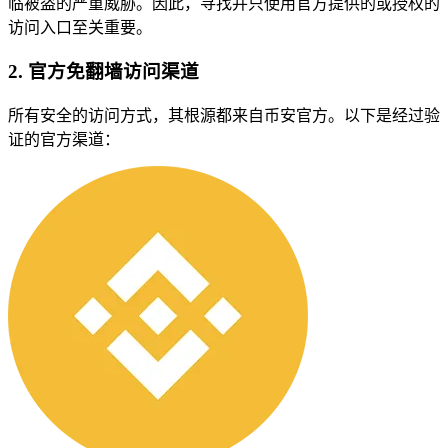
临被盗的严重威胁。因此，寻找并只使用官方提供的或授权的
访问入口至关重要。
2. 官方免翻墙访问渠道
所有安全的访问方式，其根源都来自币安官方。以下是经过验
证的官方渠道：