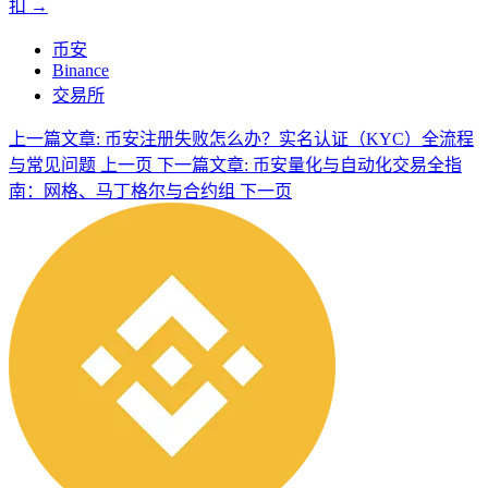
扣 →
币安
Binance
交易所
上一篇文章: 币安注册失败怎么办？实名认证（KYC）全流程
与常见问题
上一页
下一篇文章: 币安量化与自动化交易全指
南：网格、马丁格尔与合约组
下一页