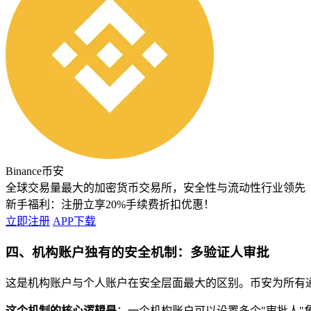
Binance币安
全球交易量最大的加密货币交易所，安全性与流动性行业领先
新手福利：
注册立享20%手续费折扣优惠！
立即注册
APP下载
四、机构账户独有的安全机制：多验证人审批
这是机构账户与个人账户在安全层面最大的区别。币安为所有通
这个机制的核心逻辑是
：一个机构账户可以设置多个"审批人