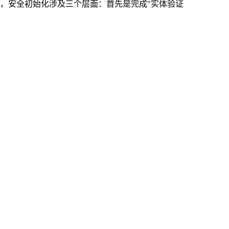
，安全初始化涉及三个层面：首先是完成"实体验证