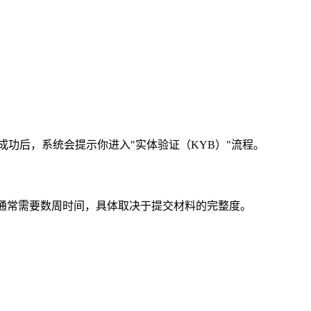
成功后，系统会提示你进入"实体验证（KYB）"流程。
通常需要数周时间，具体取决于提交材料的完整度。