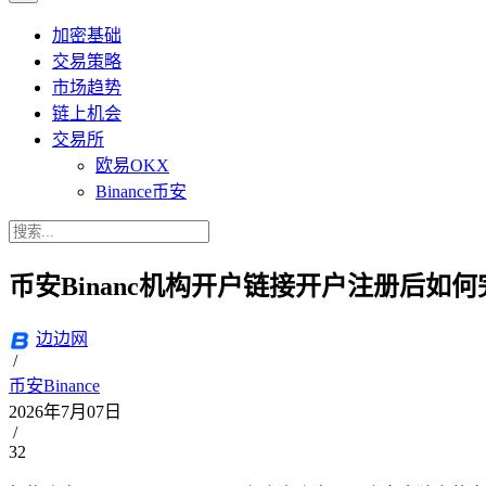
加密基础
交易策略
市场趋势
链上机会
交易所
欧易OKX
Binance币安
币安Binanc机构开户链接开户注册后如
边边网
/
币安Binance
2026年7月07日
/
32