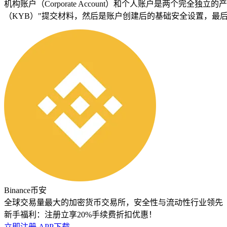
机构账户（Corporate Account）和个人账户是两个完全独立的
（KYB）"提交材料，然后是账户创建后的基础安全设置，最
Binance币安
全球交易量最大的加密货币交易所，安全性与流动性行业领先
新手福利：
注册立享20%手续费折扣优惠！
立即注册
APP下载