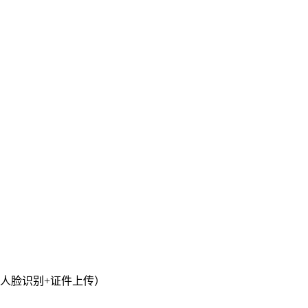
人脸识别+证件上传）