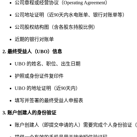
公司章程或经营协议（Operating Agreement）
公司地址证明（近90天内水电账单、银行对账单等）
公司股权结构图（含各股东持股比例）
近期的银行对账单
2. 最终受益人（UBO）信息
UBO 的姓名、职位、出生日期
护照或身份证件复印件
UBO 的地址证明（近90天内）
填写并签署的最终受益人申报表
3. 账户创建人的身份验证
账户创建人（即提交申请的人）需要完成个人身份验证（