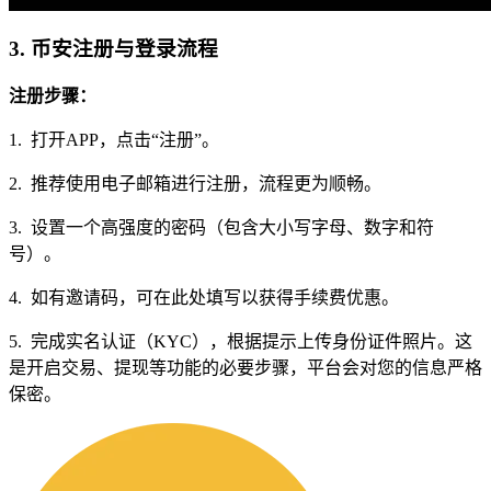
3. 币安注册与登录流程
注册步骤：
1. 打开APP，点击“注册”。
2. 推荐使用电子邮箱进行注册，流程更为顺畅。
3. 设置一个高强度的密码（包含大小写字母、数字和符
号）。
4. 如有邀请码，可在此处填写以获得手续费优惠。
5. 完成实名认证（KYC），根据提示上传身份证件照片。这
是开启交易、提现等功能的必要步骤，平台会对您的信息严格
保密。