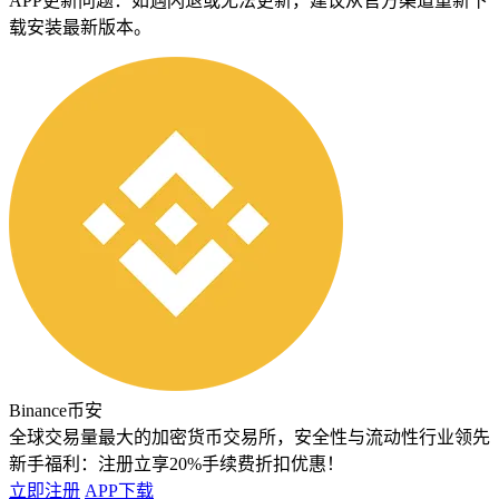
APP更新问题：如遇闪退或无法更新，建议从官方渠道重新下
载安装最新版本。
Binance币安
全球交易量最大的加密货币交易所，安全性与流动性行业领先
新手福利：
注册立享20%手续费折扣优惠！
立即注册
APP下载