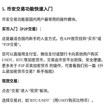
5. 币安交易功能快速入门
币安交易功能是国内用户最常用的操作模块。
买币入门（P2P交易）：
这是最适合国内新手的入金方式。在APP首页找到“买币”或
“P2P交易”。
您可以直接用支付宝、微信支付或银行卡向其他用户购买
USDT、BTC等加密货币，交易由币安平台担保，安全便捷。
更多关于 P2P 买卖加密货币 的操作，可查看我们另一篇《什
么是加密货币交易？新手指南》
现货交易：
点击“交易”进入“现货”板块。
选择交易对，如`BTC/USDT`（用USDT购买比特币）。