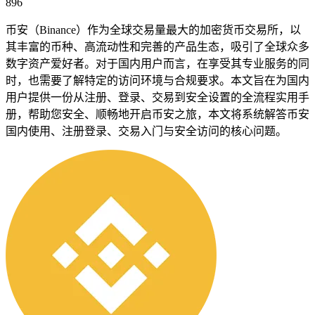
896
币安（Binance）作为全球交易量最大的加密货币交易所，以
其丰富的币种、高流动性和完善的产品生态，吸引了全球众多
数字资产爱好者。对于国内用户而言，在享受其专业服务的同
时，也需要了解特定的访问环境与合规要求。本文旨在为国内
用户提供一份从注册、登录、交易到安全设置的全流程实用手
册，帮助您安全、顺畅地开启币安之旅，本文将系统解答币安
国内使用、注册登录、交易入门与安全访问的核心问题。