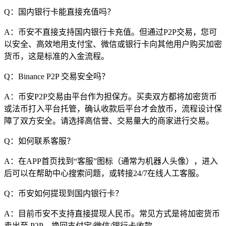
Q：国内银行卡能直接充值吗？
A：币安不直接支持国内银行卡充值。但通过P2P交易，您可
以安全、高效地用支付宝、微信或银行卡向其他用户购买加密
货币，这是标准的入金流程。
Q：Binance P2P 交易安全吗？
A：币安P2P交易由平台作为担保方。买卖双方都将加密货币
或法币打入平台托管，确认收款后平台才会放币，流程设计保
障了双方安全。请选择高信誉、交易量大的商家进行交易。
Q：如何联系客服？
A：在APP首页找到“客服”图标（通常为机器人头像），进入
后可以在帮助中心搜索问题，或转接24/7在线人工客服。
Q：币安如何提现到国内银行卡？
A：目前币安不支持直接提现人民币。常见方式是将加密货币
卖出至 P2P，换回支付宝/微信/银行卡收款。