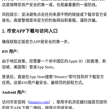
这是保障您资产安全的第一道，也是最重要的一道防线。
风险提示：坚决避免点击任何来源不明的链接或下载非官方安
装包，高度警惕冒充官方的钓鱼网站和客服，谨防诈骗。
2. 币安APP下载与访问入口
确保获取正版官方APP是安全的第一步。
iOS 用户：
由于地区政策，您需要一个非中国区的Apple ID（如香港、新
加坡、美国等）登录App Store。
登录后，直接在App Store搜索“Binance”即可找到并下载官方
应用。这是iOS用户最安全、最规范的获取方式。
Android 用户：
访问币安官网（
binance.com
），使用手机浏览器扫描首页提供
的官方APK下载二维码，按提示完成安装。