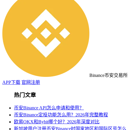
Binance币安交易所
APP下载
官网注册
热门文章
币安Binance API怎么申请和使用？
币安Binance定投功能怎么用？2026年完整教程
欧易OKX和Bybit哪个好？2026年深度对比
新加坡用户注册币安Binance时国家地区和国际区号怎么