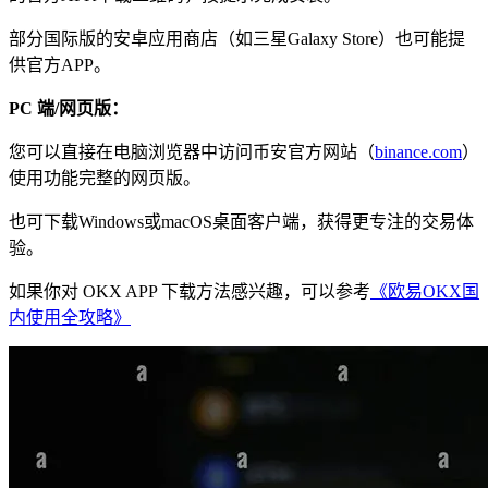
部分国际版的安卓应用商店（如三星Galaxy Store）也可能提
供官方APP。
PC 端/网页版：
您可以直接在电脑浏览器中访问币安官方网站（
binance.com
）
使用功能完整的网页版。
也可下载Windows或macOS桌面客户端，获得更专注的交易体
验。
如果你对 OKX APP 下载方法感兴趣，可以参考
《欧易OKX国
内使用全攻略》