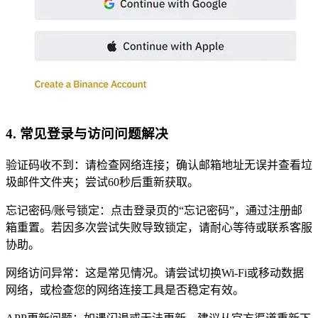
4. 常见登录与访问问题解决
验证码收不到：请检查网络连接；确认邮箱地址无误并查看垃
圾邮件文件夹；尝试60秒后重新获取。
忘记密码/账号锁定：点击登录页的“忘记密码”，通过注册邮
箱重置。若因多次尝试失败导致锁定，请耐心等待或联系客服
协助。
网络访问异常：这是常见情况。请尝试切换Wi-Fi或移动数据
网络，或检查您的网络连接工具是否稳定有效。