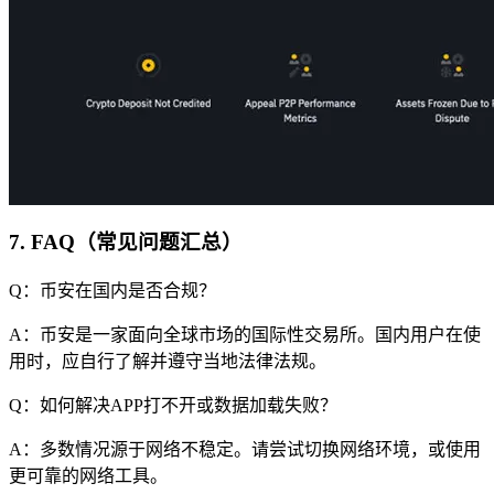
7. FAQ（常见问题汇总）
Q：币安在国内是否合规？
A：币安是一家面向全球市场的国际性交易所。国内用户在使
用时，应自行了解并遵守当地法律法规。
Q：如何解决APP打不开或数据加载失败？
A：多数情况源于网络不稳定。请尝试切换网络环境，或使用
更可靠的网络工具。