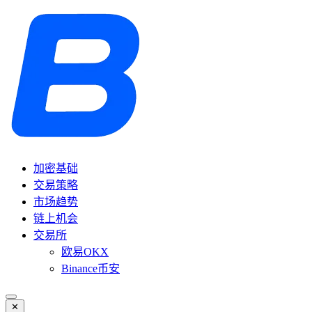
加密基础
交易策略
市场趋势
链上机会
交易所
欧易OKX
Binance币安
✕