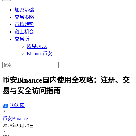
加密基础
交易策略
市场趋势
链上机会
交易所
欧易OKX
Binance币安
币安Binance国内使用全攻略：注册、交
易与安全访问指南
边边网
/
币安Binance
2025年9月29日
/