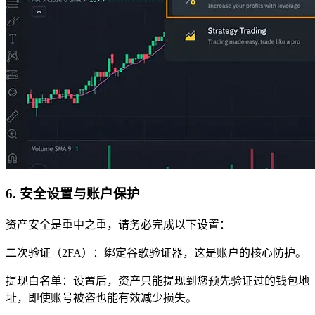
6. 安全设置与账户保护
资产安全是重中之重，请务必完成以下设置：
二次验证（2FA）：绑定谷歌验证器，这是账户的核心防护。
提现白名单：设置后，资产只能提现到您预先验证过的钱包地
址，即使账号被盗也能有效减少损失。