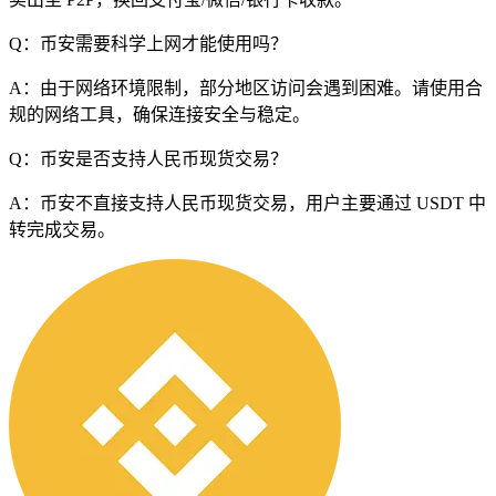
Q：币安需要科学上网才能使用吗？
A：由于网络环境限制，部分地区访问会遇到困难。请使用合
规的网络工具，确保连接安全与稳定。
Q：币安是否支持人民币现货交易？
A：币安不直接支持人民币现货交易，用户主要通过 USDT 中
转完成交易。