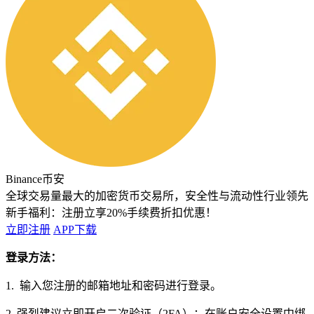
Binance币安
全球交易量最大的加密货币交易所，安全性与流动性行业领先
新手福利：
注册立享20%手续费折扣优惠！
立即注册
APP下载
登录方法：
1. 输入您注册的邮箱地址和密码进行登录。
2. 强烈建议立即开启二次验证（2FA）：在账户安全设置中绑