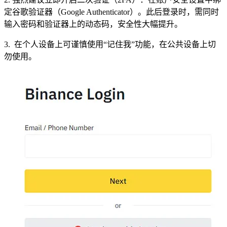
定谷歌验证器（Google Authenticator）。此后登录时，需同时
输入密码和验证器上的动态码，安全性大幅提升。
3. 在个人设备上可谨慎使用“记住我”功能，在公共设备上切
勿使用。