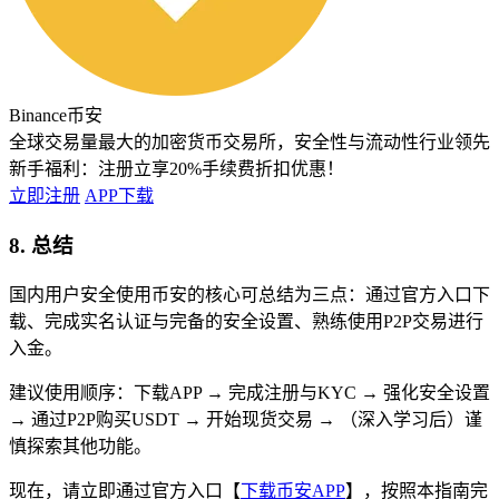
Binance币安
全球交易量最大的加密货币交易所，安全性与流动性行业领先
新手福利：
注册立享20%手续费折扣优惠！
立即注册
APP下载
8. 总结
国内用户安全使用币安的核心可总结为三点：通过官方入口下
载、完成实名认证与完备的安全设置、熟练使用P2P交易进行
入金。
建议使用顺序：下载APP → 完成注册与KYC → 强化安全设置
→ 通过P2P购买USDT → 开始现货交易 → （深入学习后）谨
慎探索其他功能。
现在，请立即通过官方入口【
下载币安APP
】，按照本指南完