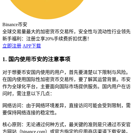
Binance币安
全球交易量最大的加密货币交易所，安全性与流动性行业领先
新手福利：
注册立享20%手续费折扣优惠！
立即注册
APP下载
1. 国内使用币安的注意事项
对于想要币安国内使用的用户，首先要清楚以下限制与风险。
在国内使用国际性加密货币交易所，要了解其运营背景。币安
作为全球化平台，主要面向国际市场提供服务。国内用户在访
问时，需注意以下几点：
网络访问：由于网络环境差异，直接访问可能会受到限制，需
要保持网络连接的稳定性。
核心原则：无论通过何种方式，最关键的准则是只通过币安官
方网站（binance.com）或官方指定的应用商店渠道下载安装。