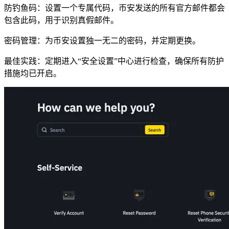
防钓鱼码：设置一个专属代码，币安发送的所有官方邮件都会
包含此码，用于识别真假邮件。
密码管理：为币安设置独一无二的密码，并定期更换。
最佳实践：定期进入“安全设置”中心进行检查，确保所有防护
措施均已开启。